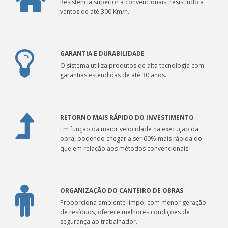
Resistência superior à convencionais, resistindo a
ventos de até 300 Km/h.
GARANTIA E DURABILIDADE
O sistema utiliza produtos de alta tecnologia com
garantias estendidas de até 30 anos.
RETORNO MAIS RÁPIDO DO INVESTIMENTO
Em função da maior velocidade na execução da
obra, podendo chegar a ser 60% mais rápida do
que em relação aos métodos convencionais.
ORGANIZAÇÃO DO CANTEIRO DE OBRAS
Proporciona ambiente limpo, com menor geração
de resíduos, oferece melhores condições de
segurança ao trabalhador.