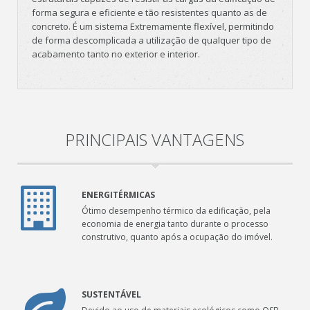
forma segura e eficiente e tão resistentes quanto as de
concreto. É um sistema Extremamente flexível, permitindo
de forma descomplicada a utilização de qualquer tipo de
acabamento tanto no exterior e interior.
PRINCIPAIS VANTAGENS
ENERGITÉRMICAS
Ótimo desempenho térmico da edificação, pela
economia de energia tanto durante o processo
construtivo, quanto após a ocupação do imóvel.
SUSTENTÁVEL